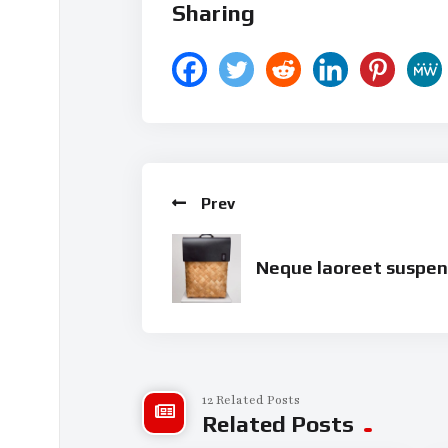
Sharing
Prev
Neque laoreet suspen
12 Related Posts
Related Posts