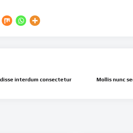
disse interdum consectetur
Mollis nunc se