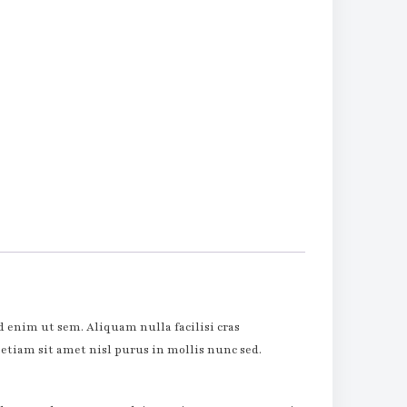
enim ut sem. Aliquam nulla facilisi cras
etiam sit amet nisl purus in mollis nunc sed.